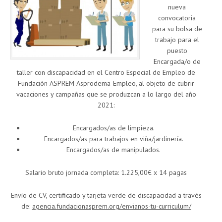
nueva
convocatoria
para su bolsa de
trabajo para el
puesto
Encargada/o de
taller con discapacidad en el Centro Especial de Empleo de
Fundación ASPREM Asprodema-Empleo, al objeto de cubrir
vacaciones y campañas que se produzcan a lo largo del año
2021:
Encargados/as de limpieza.
Encargados/as para trabajos en viña/jardinería.
Encargados/as de manipulados.
Salario bruto jornada completa: 1.225,00€ x 14 pagas
Envío de CV, certificado y tarjeta verde de discapacidad a través
de:
agencia.fundacionasprem.org/envianos-tu-curriculum/