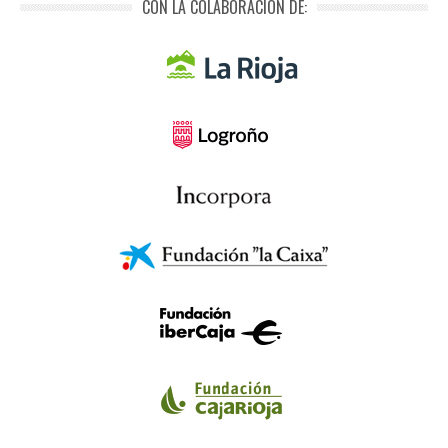
CON LA COLABORACIÓN DE: