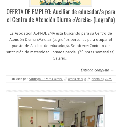
OFERTA DE EMPLEO: Auxiliar de educador/a para
el Centro de Atención Diurna «Vareia» (Logroño)
La Asociación ASPRODEMA está buscando para su Centro de
Atención Diurna «Vareia» (Logroño), personas para ocupar el
puesto de Auxiliar de educador/a. Se ofrece: Contrato de
sustitución de maternidad. Jornada parcial (20 horas semanales).
Salario…
Entrada completa →
Publicado por:
Santiago Urizarna Varona
//
oferta trabajo
//
enero 24, 2025