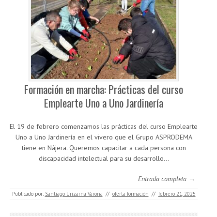
Formación en marcha: Prácticas del curso
Emplearte Uno a Uno Jardinería
El 19 de febrero comenzamos las prácticas del curso Emplearte
Uno a Uno Jardinería en el vivero que el Grupo ASPRODEMA
tiene en Nájera. Queremos capacitar a cada persona con
discapacidad intelectual para su desarrollo…
Entrada completa →
Publicado por:
Santiago Urizarna Varona
//
oferta formación
//
febrero 21, 2025