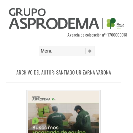
Agencia de colocación nº: 1700000018
Saltar al contenido
Menú
ARCHIVO DEL AUTOR:
SANTIAGO URIZARNA VARONA