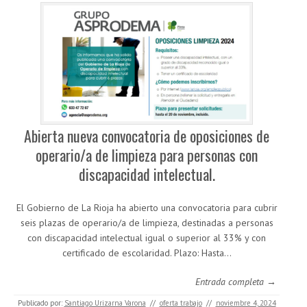
Abierta nueva convocatoria de oposiciones de
operario/a de limpieza para personas con
discapacidad intelectual.
El Gobierno de La Rioja ha abierto una convocatoria para cubrir
seis plazas de operario/a de limpieza, destinadas a personas
con discapacidad intelectual igual o superior al 33% y con
certificado de escolaridad. Plazo: Hasta…
Entrada completa →
Publicado por:
Santiago Urizarna Varona
//
oferta trabajo
//
noviembre 4, 2024