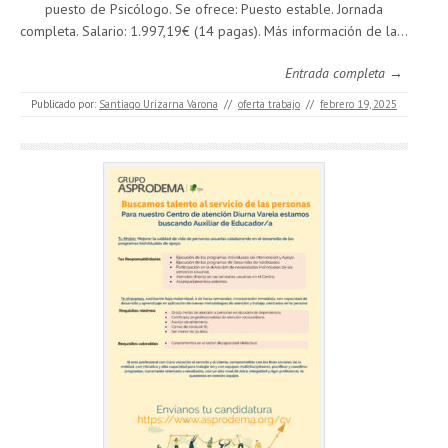
puesto de Psicólogo. Se ofrece: Puesto estable. Jornada
completa. Salario: 1.997,19€ (14 pagas). Más información de la…
Entrada completa →
Publicado por:
Santiago Urizarna Varona
//
oferta trabajo
//
febrero 19, 2025