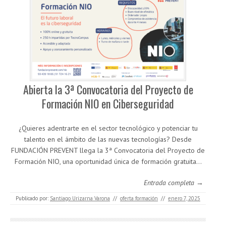
Abierta la 3ª Convocatoria del Proyecto de
Formación NIO en Ciberseguridad
¿Quieres adentrarte en el sector tecnológico y potenciar tu
talento en el ámbito de las nuevas tecnologías? Desde
FUNDACIÓN PREVENT llega la 3ª Convocatoria del Proyecto de
Formación NIO, una oportunidad única de formación gratuita…
Entrada completa →
Publicado por:
Santiago Urizarna Varona
//
oferta formación
//
enero 7, 2025