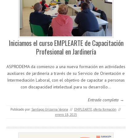
Iniciamos el curso EMPLEARTE de Capacitación
Profesional en Jardinería
ASPRODEMA da comienzo a una nueva formación en actividades
auxiliares de jardinería a través de su Servicio de Orientación e
Intermediación Laboral, con el objetivo de capacitar a personas
con discapacidad intelectual para su desarrollo…
Entrada completa →
Publicado por:
Santiago Urizarna Varona
//
EMPLEARTE
,
oferta formación
//
enero 18, 2025