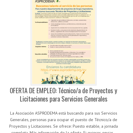
OFERTA DE EMPLEO: Técnico/a de Proyectos y
Licitaciones para Servicios Generales
La Asociación ASPRODEMA está buscando para sus Servicios
Generales, personas para ocupar el puesto de Técnico/a de
Proyectos y Licitaciones. Se ofrece: Puesto estable, a jornada
completa. Más información de la oferta. Si quieres enviar…