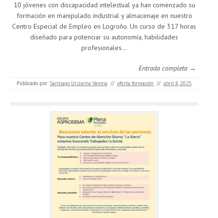
10 jóvenes con discapacidad intelectual ya han comenzado su
formación en manipulado industrial y almacenaje en nuestro
Centro Especial de Empleo en Logroño. Un curso de 317 horas
diseñado para potenciar su autonomía, habilidades
profesionales…
Entrada completa →
Publicado por:
Santiago Urizarna Varona
//
oferta formación
//
abril 8, 2025