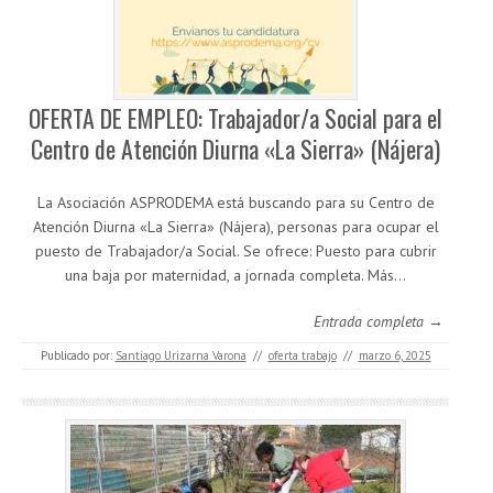
OFERTA DE EMPLEO: Trabajador/a Social para el
Centro de Atención Diurna «La Sierra» (Nájera)
La Asociación ASPRODEMA está buscando para su Centro de
Atención Diurna «La Sierra» (Nájera), personas para ocupar el
puesto de Trabajador/a Social. Se ofrece: Puesto para cubrir
una baja por maternidad, a jornada completa. Más…
Entrada completa →
Publicado por:
Santiago Urizarna Varona
//
oferta trabajo
//
marzo 6, 2025