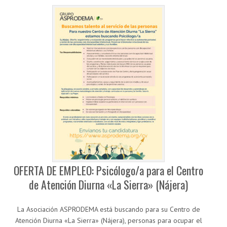
OFERTA DE EMPLEO: Psicólogo/a para el Centro
de Atención Diurna «La Sierra» (Nájera)
La Asociación ASPRODEMA está buscando para su Centro de
Atención Diurna «La Sierra» (Nájera), personas para ocupar el