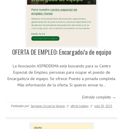
OFERTA DE EMPLEO: Encargado/a de equipo
La Asociación ASPRODEMA está buscando para su Centro
Especial de Empleo, personas para ocupar el puesto de
Encargado/a de equipo. Se ofrece: Puesto a jornada completa.
Más información de la oferta. Si quieres enviar tu…
Entrada completa →
Publicado por:
Santiago Urizarna Varona
//
oferta trabajo
//
julio 30, 2025