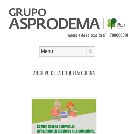
Agencia de colocación nº: 1700000018
Saltar al contenido
Menú
ARCHIVO DE LA ETIQUETA:
COCINA