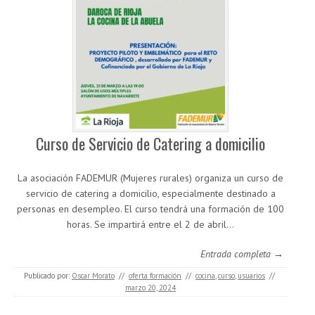
Curso de Servicio de Catering a domicilio
La asociación FADEMUR (Mujeres rurales) organiza un curso de
servicio de catering a domicilio, especialmente destinado a
personas en desempleo. El curso tendrá una formación de 100
horas. Se impartirá entre el 2 de abril…
Entrada completa →
Publicado por:
Oscar Morato
//
oferta formación
//
cocina
,
curso
,
usuarios
//
marzo 20, 2024