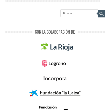
Buscar
CON LA COLABORACIÓN DE: