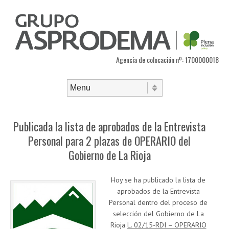
Agencia de colocación nº: 1700000018
Saltar al contenido
Menú
Publicada la lista de aprobados de la Entrevista
Personal para 2 plazas de OPERARIO del
Gobierno de La Rioja
Hoy se ha publicado la lista de
aprobados de la Entrevista
Personal dentro del proceso de
selección del Gobierno de La
Rioja
L. 02/15-RDI – OPERARIO