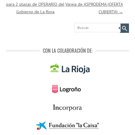
para 2 plazas de OPERARIO del
Vareia de ASPRODEMA (OFERTA
Gobierno de La Rioja
CUBIERTA)
→
Buscar
CON LA COLABORACIÓN DE: