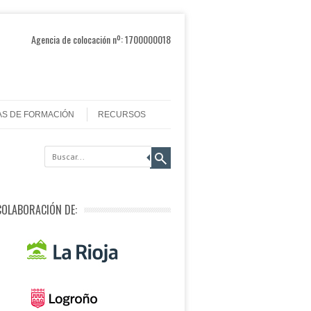
Agencia de colocación nº: 1700000018
AS DE FORMACIÓN
RECURSOS
COLABORACIÓN DE: