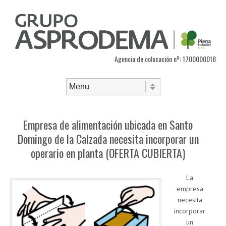
Agencia de colocación nº: 1700000018
Saltar al contenido
Menú
Empresa de alimentación ubicada en Santo
Domingo de la Calzada necesita incorporar un
operario en planta (OFERTA CUBIERTA)
La
empresa
necesita
incorporar
un