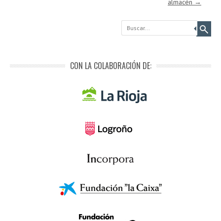
almacén
→
Buscar
CON LA COLABORACIÓN DE: