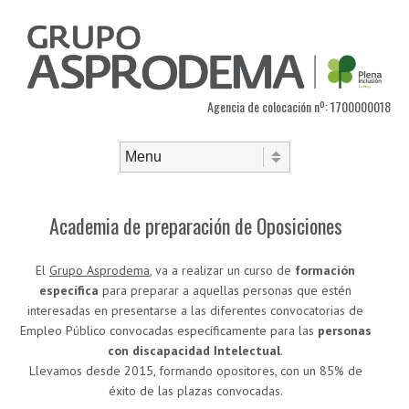
Agencia de colocación nº: 1700000018
Saltar al contenido
Menú
Academia de preparación de Oposiciones
El
Grupo Asprodema
, va a realizar un curso de
formación
específica
para preparar a aquellas personas que estén
interesadas en presentarse a las diferentes convocatorias de
Empleo Público convocadas específicamente para las
personas
con discapacidad Intelectual
.
Llevamos desde 2015, formando opositores, con un 85% de
éxito de las plazas convocadas.