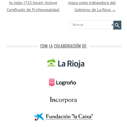
tu vida» (715 horas). Incluye
plaza como trabajadora del
Certificado de Profesionalidad.
Gobierno de La Rioja
→
Buscar
CON LA COLABORACIÓN DE: