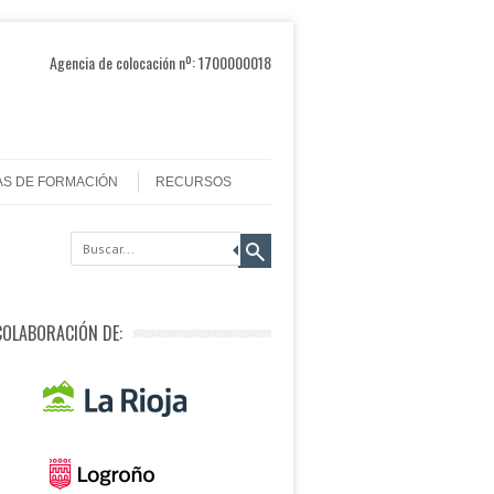
Agencia de colocación nº: 1700000018
AS DE FORMACIÓN
RECURSOS
COLABORACIÓN DE: