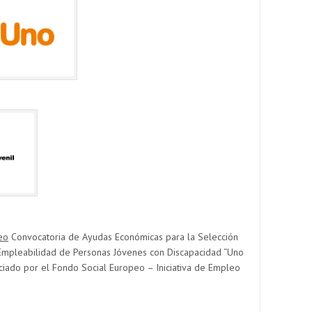
eo
Convocatoria de Ayudas Económicas para la Selección
Empleabilidad de Personas Jóvenes con Discapacidad “Uno
iado por el Fondo Social Europeo – Iniciativa de Empleo