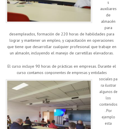
s
auxiliares
de
almacén
para
desempleados, formación de 220 horas de habilidades para
lograr y mantener un empleo, y capacitación en operaciones
que tiene que desarrollar cualquier profesional que trabaje en
un almacén, incluyendo el manejo de carretillas elevadoras.
El curso incluye 90 horas de prácticas en empresas. Durante el
curso contamos con
ponentes de empresas y entidades
sociales
pa
ra ilustrar
algunos de
los
contenidos
. Por
ejemplo
esta