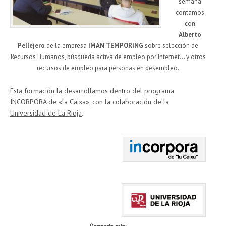
semana
contamos
con
Alberto
Pellejero
de la empresa
IMAN TEMPORING
sobre selección de
Recursos Humanos, búsqueda activa de empleo por Internet… y otros
recursos de empleo para personas en desempleo.
Esta formación la desarrollamos dentro del programa
INCORPORA
de «la Caixa», con la colaboración de la
Universidad de La Rioja
.