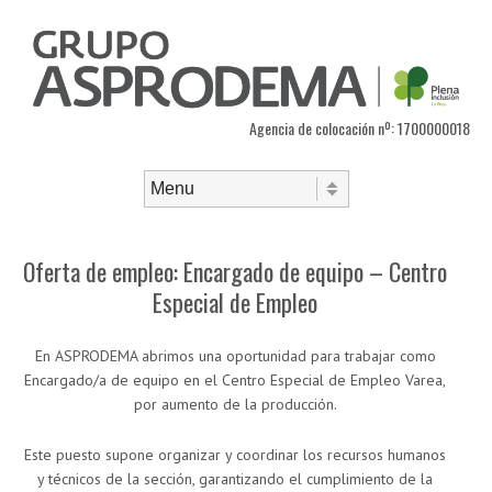
Agencia de colocación nº: 1700000018
Saltar al contenido
Menú
Oferta de empleo: Encargado de equipo – Centro
Especial de Empleo
En ASPRODEMA abrimos una oportunidad para trabajar como
Encargado/a de equipo en el Centro Especial de Empleo Varea,
por aumento de la producción.
Este puesto supone organizar y coordinar los recursos humanos
y técnicos de la sección, garantizando el cumplimiento de la