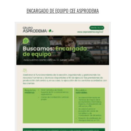
ENCARGADO DE EQUIPO CEE ASPRODEMA