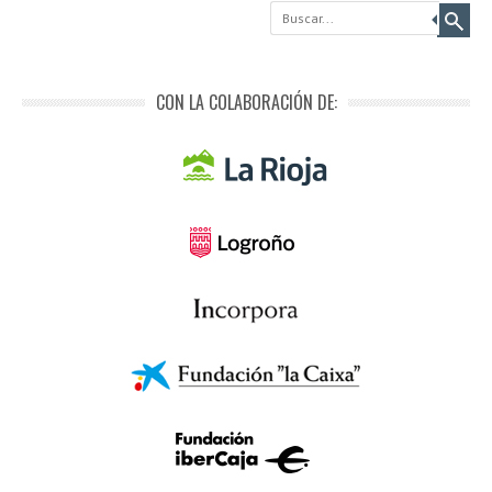
Buscar
CON LA COLABORACIÓN DE: