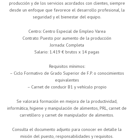
producción y de los servicios acordados con clientes, siempre
desde un enfoque que favorece el desarrollo profesional, la
seguridad y el bienestar del equipo.
Centro: Centro Especial de Empleo Varea
Contrato: Puesto por aumento de la producción
Jornada: Completa
Salario: 1.419 € brutos x 14 pagas
Requisitos mínimos:
– Ciclo Formativo de Grado Superior de F.P. o conocimientos
equivalentes
– Carnet de conducir B1 y vehículo propio
Se valorará formación en mejora de la productividad,
informática, higiene y manipulación de alimentos, PRL, carnet de
carretillero y carnet de manipulador de alimentos.
Consulta el documento adjunto para conocer en detalle la
misión del puesto, responsabilidades y requisitos.